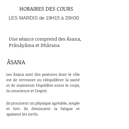
HORAIRES DES COURS
LES MARDIS de 19H15 à 20H30
Une séance comprend des Âsana,
Prânâyâma et Dhârana
ÂSANA
Les Âsana sont des postures dont le rôle
est de retrouver ou rééquilibrer la santé
et de maintenir l'équilibre entre le corps,
la conscience et l'esprit.
Ils procurent un physique agréable, souple
et fort. Ils diminuent la fatigue et
apaisent les nerfs.